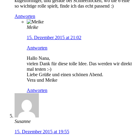
kugelförmiger, und gerade bei Schneeflocken, wo die 6 eine
so wichtige rolle spielt, finde ich das echt passend :)
Antworten
Meike
15. Dezember 2015 at 21:02
Antworten
Hallo Nana,
vielen Dank für diese tolle Idee. Das werden wir direkt
mal testen :-)
Liebe Grüße und einen schönen Abend.
Vera und Meike
Antworten
Susanne
15. Dezember 2015 at 19:55