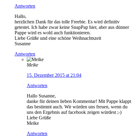
Antworten
Hallo,
herzlichen Dank für das tolle Freebie. Es wird definitiv
getestet. Ich habe zwar keine SnapPap hier, aber aus dünner
Pappe wird es wohl auch funktionieren.
Liebe Grüße und eine schöne Weihnachtszeit
Susanne
Antworten
Meike
15. Dezember 2015 at 21:04
Antworten
Hallo Susanne,
danke für deinen lieben Kommentar! Mit Pappe klappt
das bestimmt auch. Wir würden uns freuen, wenn du
uns den Ergebnis auf facebook zeigen würdest ;-)
Liebe Grüße
Meike
Antworten