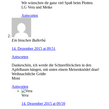
Wir wünschen dir ganz viel Spaß beim Plotten.
LG Vera und Meike
Antworten
Ein bisschen Bullerbü
14. Dezember 2015 at 09:51
Antworten
Dankeschön, ich werde die Schneeflöckchen in den
Apfelbaum hängen, mit unten einem Meisenknödel dran!
Weihnachtliche Grüße
Moni
Antworten
Vera
14. Dezember 2015 at 09:59