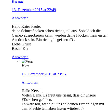
Kerstin
13. Dezember 2015 at 22:49
Antworten
Hallo Kater-Paule,
deine Schneeflocken sehen richtig toll aus. Sobald ich die
Cameo ausprobieren kann, werden deine Flocken mein erster
Ausdruck sein. Bin richtig begeistert :D .
Liebe Grüße
Bastel-Keri
Antworten
Vera
13. Dezember 2015 at 23:15
Antworten
Hallo Kerstin,
Vielen Dank. Es freut uns riesig, dass dir unsere
Flöckchen gefallen.
Es wäre toll, wenn du uns an deinen Erfahrungen mit
dem Freebie teilhaben lassen würdest. :)