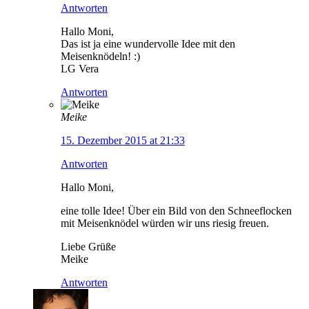
Antworten
Hallo Moni,
Das ist ja eine wundervolle Idee mit den
Meisenknödeln! :)
LG Vera
Antworten
Meike
15. Dezember 2015 at 21:33
Antworten
Hallo Moni,
eine tolle Idee! Über ein Bild von den Schneeflocken
mit Meisenknödel würden wir uns riesig freuen.
Liebe Grüße
Meike
Antworten