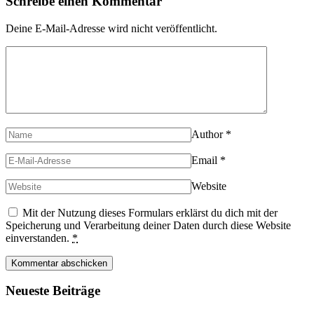
Schreibe einen Kommentar
Deine E-Mail-Adresse wird nicht veröffentlicht.
Author
*
Email
*
Website
Mit der Nutzung dieses Formulars erklärst du dich mit der
Speicherung und Verarbeitung deiner Daten durch diese Website
einverstanden.
*
Neueste Beiträge