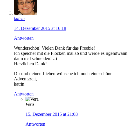
katrin
14. Dezember 2015 at 16:18
Antworten
Wunderschön! Vielen Dank für das Freebie!
Ich speicher mit die Flocken mal ab und werde es irgendwann
dann mal schneiden! :-)
Herzlichen Dank!
Dir und deinen Lieben wünsche ich noch eine schöne
Adventszeit,
katrin
Antworten
Vera
15. Dezember 2015 at 21:03
Antworten