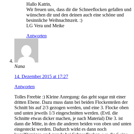
Hallo Katrin,
Wir freuen uns, dass dir die Schneeflocken gefallen und
wünschen dir und den deinen auch eine schöne und
besinnliche Weihnachtszeit. :)
LG Vera und Meike
Antworten
Nana
14. Dezember 2015 at 17:27
Antworten
Tolles Freebie :) Kleine Anregung: das geht sogar mit einer
dritten Ebene. Dazu muss dann bei beiden Flockenteilen der
Schnitt bis auf 2/3 gezogen werden, und eine 3. Flocke oben
und unten jeweils 1/3 eingeschnitten werden. (Evtl. die
Schnitte etwas dicker machen, je nach Material) Die 3. ist
dann die Mitte, in den die anderen beiden von oben und unten
eingesteckt werden. Dadurch wirkt es dann noch