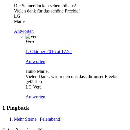
Die Schneeflocken sehen toll aus!
Vielen dank für das schöne Freebie!
LG
Marle
Antworten
Vera
1. Oktober 2016 at 17:52
Antworten
Hallo Marle,
Vielen Dank, wir freuen uns dass dir unser Freebie
gefällt. :)
LG Vera
Antworten
1 Pingback
Mehr Sterne | Feierabend!