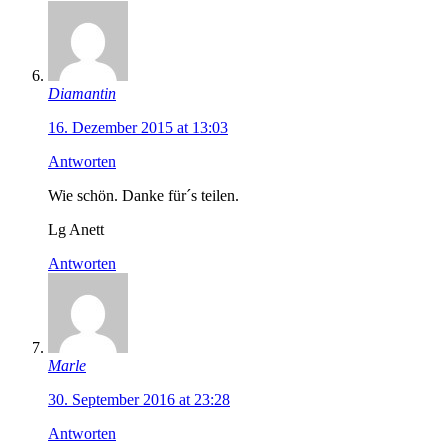
Diamantin
16. Dezember 2015 at 13:03
Antworten
Wie schön. Danke für´s teilen.
Lg Anett
Antworten
Marle
30. September 2016 at 23:28
Antworten