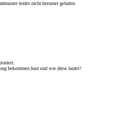
muster leider nicht herunter geladen
ioniert.
dung bekommen hast und wie diese lautet?