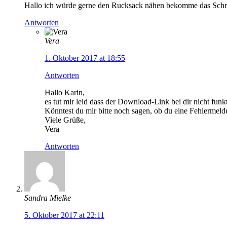
Hallo ich würde gerne den Rucksack nähen bekomme das Schnitt
Antworten
Vera
1. Oktober 2017 at 18:55
Antworten
Hallo Karin,
es tut mir leid dass der Download-Link bei dir nicht funkt
Könntest du mir bitte noch sagen, ob du eine Fehlermel
Viele Grüße,
Vera
Antworten
Sandra Mielke
5. Oktober 2017 at 22:11