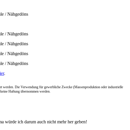
ier
.
endet werden. Die Verwendung für gewerbliche Zwecke (Massenproduktion oder industrielle
ann keine Haftung übernommen werden.
ma würde ich darum auch nicht mehr her geben!