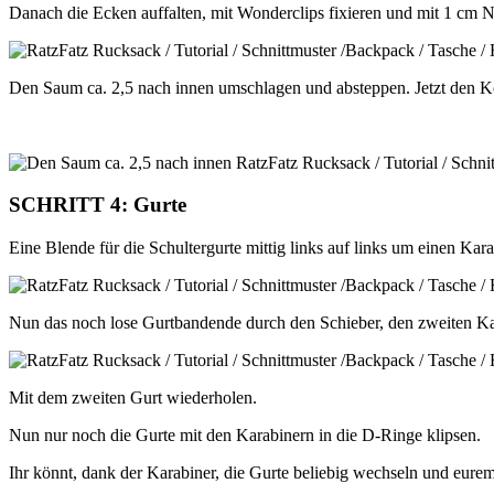
Danach die Ecken auffalten, mit Wonderclips fixieren und mit 1 cm 
Den Saum ca. 2,5 nach innen umschlagen und absteppen. Jetzt den
SCHRITT 4: Gurte
Eine Blende für die Schultergurte mittig links auf links um einen K
Nun das noch lose Gurtbandende durch den Schieber, den zweiten Kar
Mit dem zweiten Gurt wiederholen.
Nun nur noch die Gurte mit den Karabinern in die D-Ringe klipsen.
Ihr könnt, dank der Karabiner, die Gurte beliebig wechseln und eur