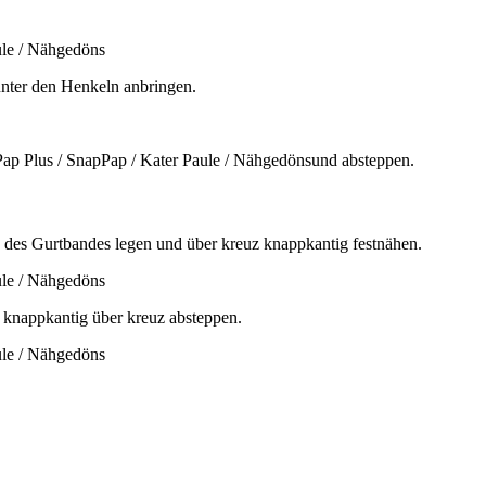
nter den Henkeln anbringen.
e des Gurtbandes legen und über kreuz knappkantig festnähen.
 knappkantig über kreuz absteppen.